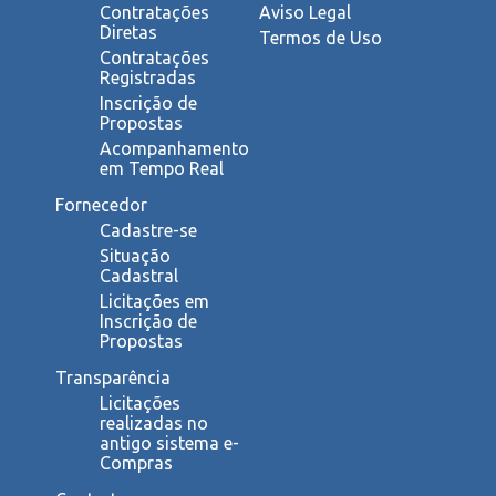
Contratações
Aviso Legal
Diretas
Termos de Uso
Contratações
Registradas
Inscrição de
Propostas
Acompanhamento
em Tempo Real
Fornecedor
Cadastre-se
Situação
Cadastral
Licitações em
Inscrição de
Propostas
Transparência
Licitações
realizadas no
antigo sistema e-
Compras