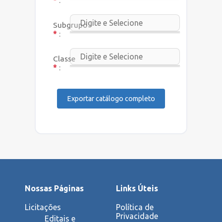
*
:
Subgrupo
*
:
Classe
*
:
Nossas Páginas
Links Úteis
Licitações
Política de
Privacidade
Editais e