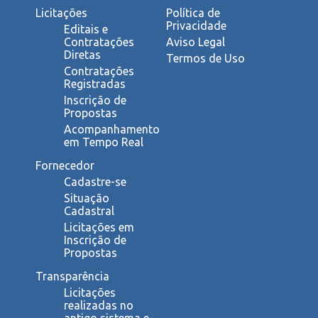
Licitações
Política de
Privacidade
Editais e
Contratações
Aviso Legal
Diretas
Termos de Uso
Contratações
Registradas
Inscrição de
Propostas
Acompanhamento
em Tempo Real
Fornecedor
Cadastre-se
Situação
Cadastral
Licitações em
Inscrição de
Propostas
Transparência
Licitações
realizadas no