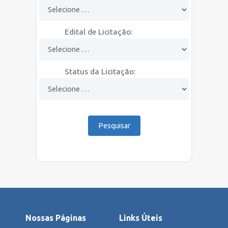
CATÁLOGO
Edital de Licitação:
TRANSPARÊNCIA
INDICADORES
Status da Licitação:
Nossas Páginas
Links Úteis